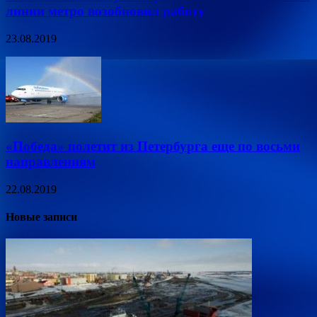
линии метро возобновил работу
23.08.2019
«Победа» полетит из Петербурга еще по восьми
направлениям
22.08.2019
Новые записи