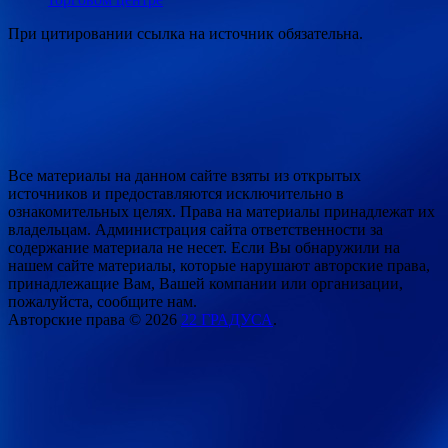
При цитировании ссылка на источник обязательна.
Все материалы на данном сайте взяты из открытых
источников и предоставляются исключительно в
ознакомительных целях. Права на материалы принадлежат их
владельцам. Администрация сайта ответственности за
содержание материала не несет. Если Вы обнаружили на
нашем сайте материалы, которые нарушают авторские права,
принадлежащие Вам, Вашей компании или организации,
пожалуйста, сообщите нам.
Авторские права © 2026
22 ГРАДУСА
.