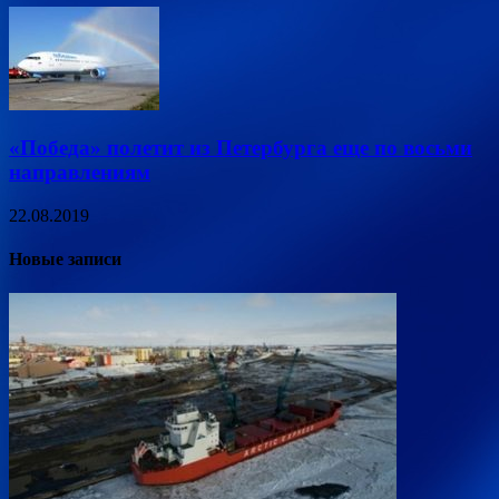
«Победа» полетит из Петербурга еще по восьми
направлениям
22.08.2019
Новые записи