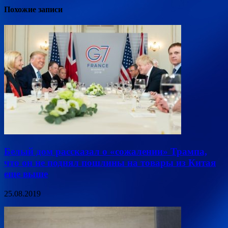
Похожие записи
Белый дом рассказал о «сожалении» Трампа,
что он не поднял пошлины на товары из Китая
еще выше
25.08.2019