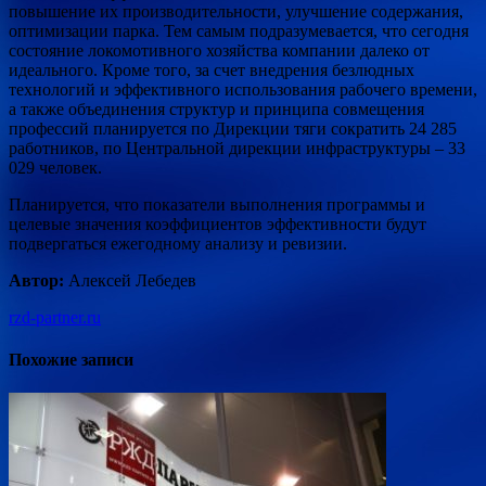
повышение их производительности, улучшение содержания,
оптимизации парка. Тем самым подразумевается, что сегодня
состояние локомотивного хозяйства компании далеко от
идеального. Кроме того, за счет внедрения безлюдных
технологий и эффективного использования рабочего времени,
а также объединения структур и принципа совмещения
профессий планируется по Дирекции тяги сократить 24 285
работников, по Центральной дирекции инфраструктуры – 33
029 человек.
Планируется, что показатели выполнения программы и
целевые значения коэффициентов эффективности будут
подвергаться ежегодному анализу и ревизии.
Автор:
Алексей Лебедев
rzd-partner.ru
Похожие записи