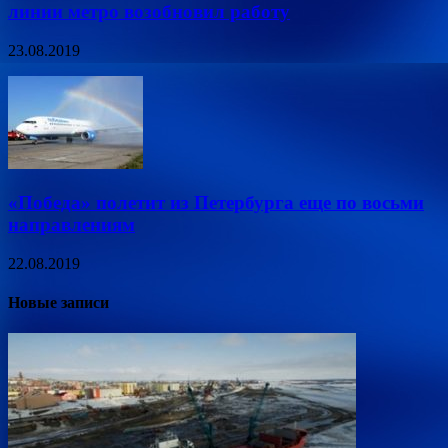
линии метро возобновил работу
23.08.2019
«Победа» полетит из Петербурга еще по восьми
направлениям
22.08.2019
Новые записи