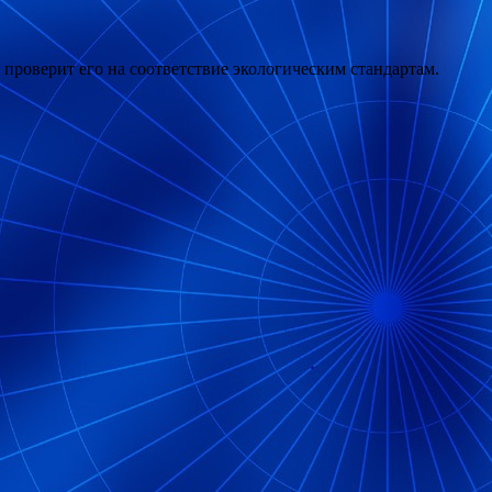
роверит его на соответствие экологическим стандартам.