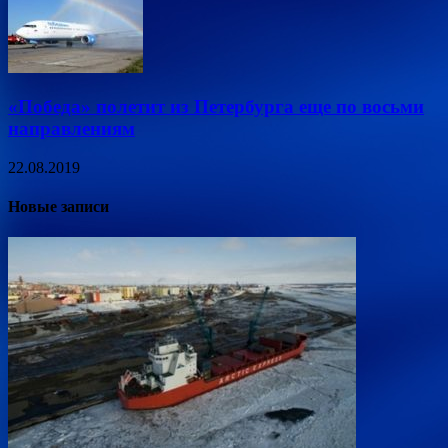
«Победа» полетит из Петербурга еще по восьми
направлениям
22.08.2019
Новые записи