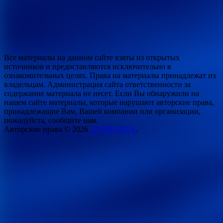
Все материалы на данном сайте взяты из открытых
источников и предоставляются исключительно в
ознакомительных целях. Права на материалы принадлежат их
владельцам. Администрация сайта ответственности за
содержание материала не несет. Если Вы обнаружили на
нашем сайте материалы, которые нарушают авторские права,
принадлежащие Вам, Вашей компании или организации,
пожалуйста, сообщите нам.
Авторские права © 2026
22 ГРАДУСА
.